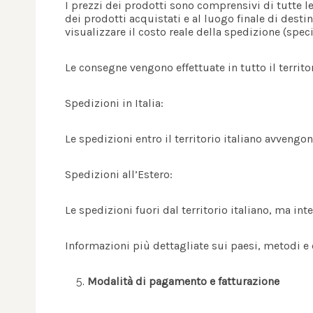
I prezzi dei prodotti sono comprensivi di tutte le
dei prodotti acquistati e al luogo finale di dest
visualizzare il costo reale della spedizione (spe
Le consegne vengono effettuate in tutto il territo
Spedizioni in Italia:
Le spedizioni entro il territorio italiano avvengo
Spedizioni all’Estero:
Le spedizioni fuori dal territorio italiano, ma in
Informazioni più dettagliate sui paesi, metodi e
Modalità di pagamento e fatturazione