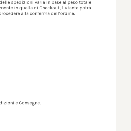
delle spedizioni varia in base al peso totale
amente in quella di Checkout, l’utente potrà
procedere alla conferma dell’ordine.
edizioni e Consegne.