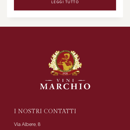
LEGGI TUTTO
I NOSTRI CONTATTI
Via Albere, 8