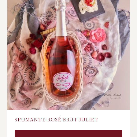
SPUMANTE ROSÉ BRUT JULIET