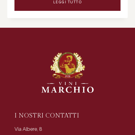
LEGGI TUTTO
I NOSTRI CONTATTI
Via Albere, 8