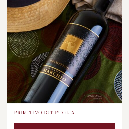
PRIMITIVO IGT PUGLIA