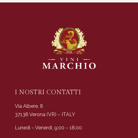
I NOSTRI CONTATTI
Via Albere, 8
37138 Verona (VR) – ITALY
Lunedi – Venerdi, 9:00 – 18:00