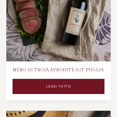
NERO DI TROIA AFRODITE IGT PUGLIA
LEGGI TUTTO