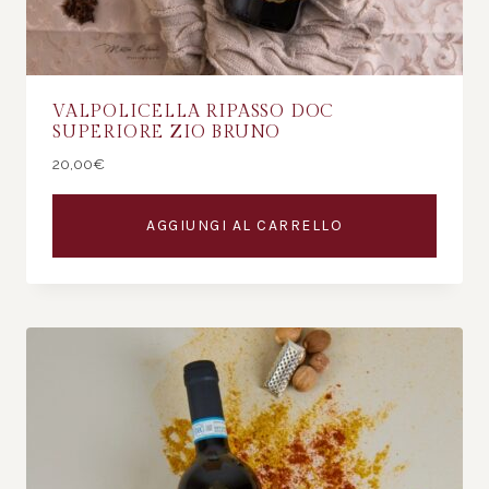
VALPOLICELLA RIPASSO DOC
SUPERIORE ZIO BRUNO
20,00
€
AGGIUNGI AL CARRELLO