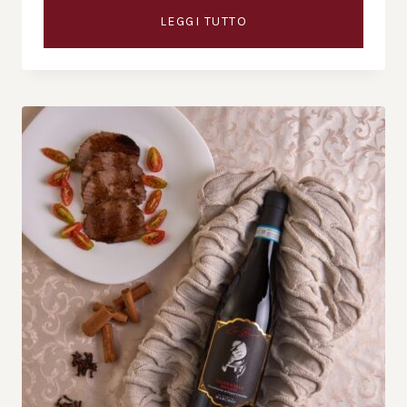
LEGGI TUTTO