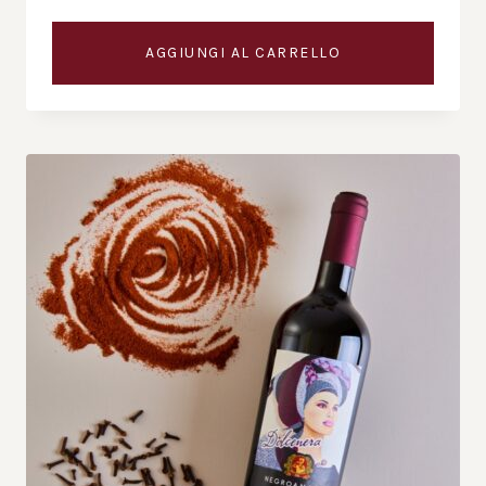
AGGIUNGI AL CARRELLO