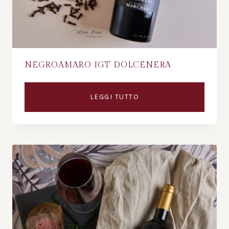
NEGROAMARO IGT DOLCENERA
LEGGI TUTTO