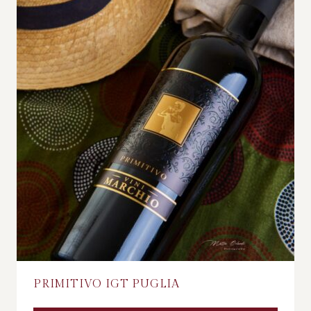
PRIMITIVO IGT PUGLIA