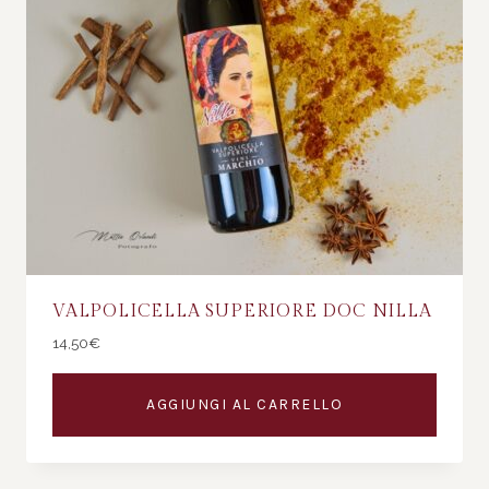
VALPOLICELLA SUPERIORE DOC NILLA
14,50
€
AGGIUNGI AL CARRELLO